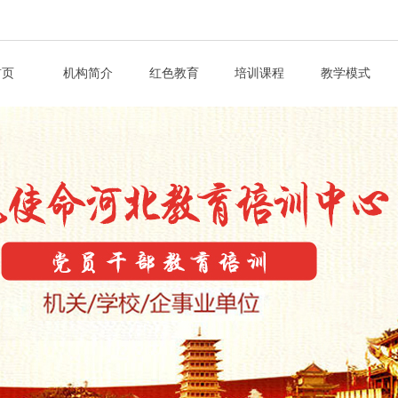
首页
机构简介
红色教育
培训课程
教学模式