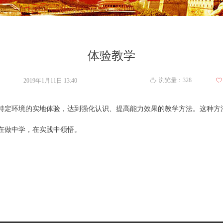
体验教学
浏览量：
328
2019年1月11日
13:40
ꄀ
ꄘ
特定环境的实地体验，达到强化认识、提高能力效果的教学方法。这种方
在做中学，在实践中领悟。