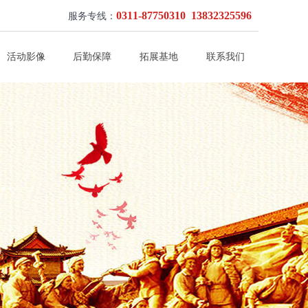
0311-87750310 13832325596
服务专线：
活动影像
后勤保障
拓展基地
联系我们